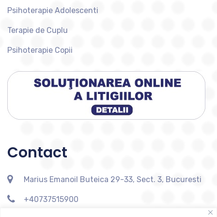
Psihoterapie Adolescenti
Terapie de Cuplu
Psihoterapie Copii
Contact
Marius Emanoil Buteica 29-33, Sect. 3, Bucuresti
+40737515900