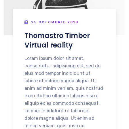
25 OCTOMBRIE 2018
Thomastro Timber
Virtual reality
Lorem ipsum dolor sit amet,
consectetur adipisicing elit, sed do
eius mod tempor incididunt ut
labore et dolore magna aliqua. Ut
enim ad minim veniam, quis nostrud
exercitation ullamco laboris nisi ut
aliquip ex ea commodo consequat.
Tempor incididunt ut labore et
dolore magna aliqua. Ut enim ad
minim veniam, quis nostrud