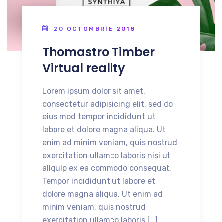
20 OCTOMBRIE 2018
Thomastro Timber
Virtual reality
Lorem ipsum dolor sit amet,
consectetur adipisicing elit, sed do
eius mod tempor incididunt ut
labore et dolore magna aliqua. Ut
enim ad minim veniam, quis nostrud
exercitation ullamco laboris nisi ut
aliquip ex ea commodo consequat.
Tempor incididunt ut labore et
dolore magna aliqua. Ut enim ad
minim veniam, quis nostrud
exercitation ullamco laboris […]