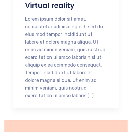
Virtual reality
Lorem ipsum dolor sit amet,
consectetur adipisicing elit, sed do
eius mod tempor incididunt ut
labore et dolore magna aliqua. Ut
enim ad minim veniam, quis nostrud
exercitation ullamco laboris nisi ut
aliquip ex ea commodo consequat.
Tempor incididunt ut labore et
dolore magna aliqua. Ut enim ad
minim veniam, quis nostrud
exercitation ullamco laboris […]