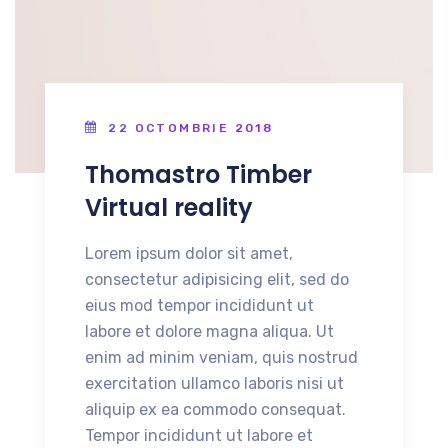
22 OCTOMBRIE 2018
Thomastro Timber
Virtual reality
Lorem ipsum dolor sit amet,
consectetur adipisicing elit, sed do
eius mod tempor incididunt ut
labore et dolore magna aliqua. Ut
enim ad minim veniam, quis nostrud
exercitation ullamco laboris nisi ut
aliquip ex ea commodo consequat.
Tempor incididunt ut labore et