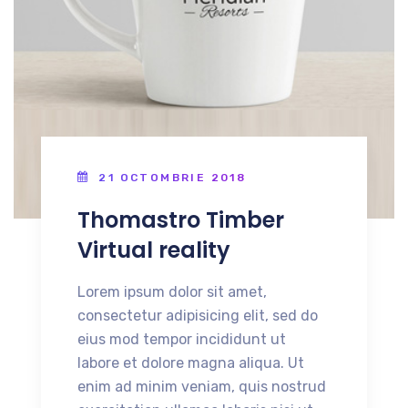
21 OCTOMBRIE 2018
Thomastro Timber
Virtual reality
Lorem ipsum dolor sit amet,
consectetur adipisicing elit, sed do
eius mod tempor incididunt ut
labore et dolore magna aliqua. Ut
enim ad minim veniam, quis nostrud