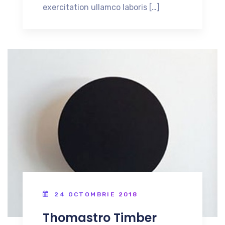
exercitation ullamco laboris […]
24 OCTOMBRIE 2018
Thomastro Timber