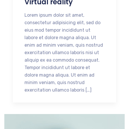
Virtual reality
Lorem ipsum dolor sit amet,
consectetur adipisicing elit, sed do
eius mod tempor incididunt ut
labore et dolore magna aliqua. Ut
enim ad minim veniam, quis nostrud
exercitation ullamco laboris nisi ut
aliquip ex ea commodo consequat.
Tempor incididunt ut labore et
dolore magna aliqua. Ut enim ad
minim veniam, quis nostrud
exercitation ullamco laboris […]