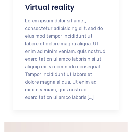
Virtual reality
Lorem ipsum dolor sit amet,
consectetur adipisicing elit, sed do
eius mod tempor incididunt ut
labore et dolore magna aliqua. Ut
enim ad minim veniam, quis nostrud
exercitation ullamco laboris nisi ut
aliquip ex ea commodo consequat.
Tempor incididunt ut labore et
dolore magna aliqua. Ut enim ad
minim veniam, quis nostrud
exercitation ullamco laboris […]