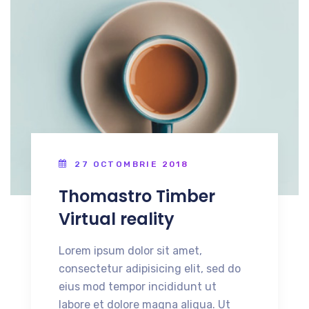
27 OCTOMBRIE 2018
Thomastro Timber
Virtual reality
Lorem ipsum dolor sit amet,
consectetur adipisicing elit, sed do
eius mod tempor incididunt ut
labore et dolore magna aliqua. Ut