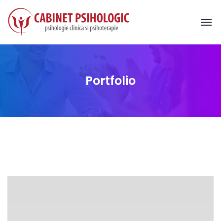
Portfolio