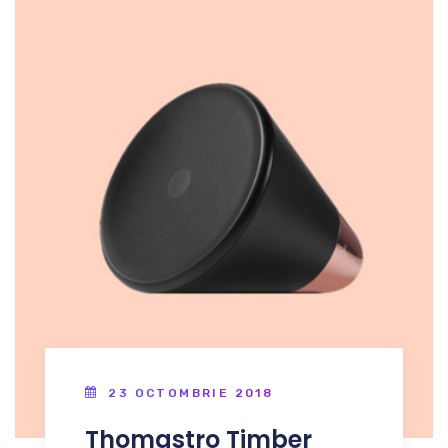
23 OCTOMBRIE 2018
Thomastro Timber