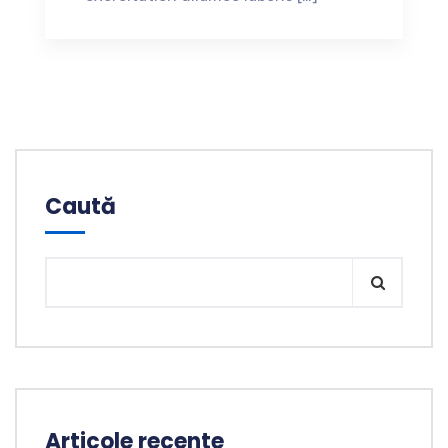
Caută
Articole recente