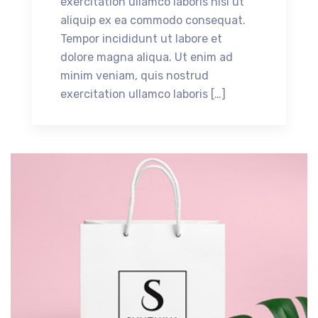
exercitation ullamco laboris nisi ut
aliquip ex ea commodo consequat.
Tempor incididunt ut labore et
dolore magna aliqua. Ut enim ad
minim veniam, quis nostrud
exercitation ullamco laboris […]