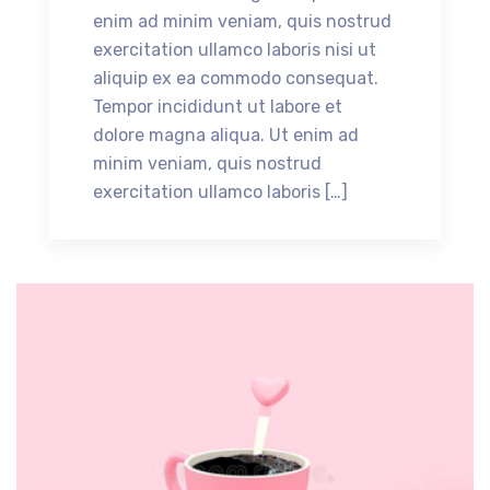
enim ad minim veniam, quis nostrud
exercitation ullamco laboris nisi ut
aliquip ex ea commodo consequat.
Tempor incididunt ut labore et
dolore magna aliqua. Ut enim ad
minim veniam, quis nostrud
exercitation ullamco laboris […]