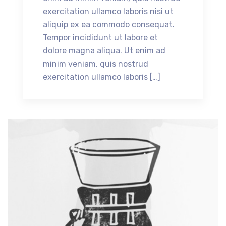
exercitation ullamco laboris nisi ut
aliquip ex ea commodo consequat.
Tempor incididunt ut labore et
dolore magna aliqua. Ut enim ad
minim veniam, quis nostrud
exercitation ullamco laboris […]