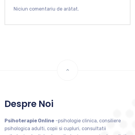
Niciun comentariu de arătat.
Despre Noi
Psihoterapie Online
-psihologie clinica, consiliere
psihologica adulti, copii si cupluri, consultatii