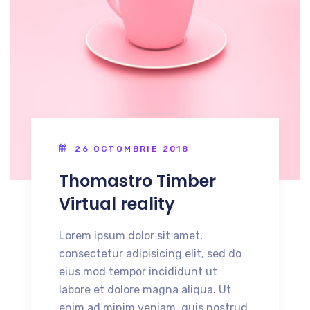
26 OCTOMBRIE 2018
Thomastro Timber
Virtual reality
Lorem ipsum dolor sit amet,
consectetur adipisicing elit, sed do
eius mod tempor incididunt ut
labore et dolore magna aliqua. Ut
enim ad minim veniam, quis nostrud