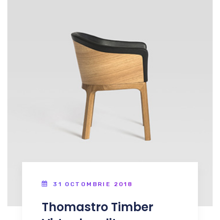
31 OCTOMBRIE 2018
Thomastro Timber