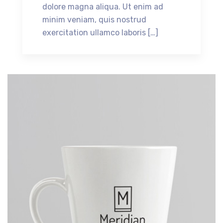
dolore magna aliqua. Ut enim ad
minim veniam, quis nostrud
exercitation ullamco laboris […]